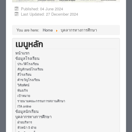
Published: 04 June 2024
Last Updated: 27 December 2024
You are here:
Home
บุคลากรทางการศึกษา
เมนูหลัก
หน้าเเรก
ข้อมูลโรงเรียน
ประวัติโรงเรียน
สัญลักษณ์โรงเรียน
สีโรงเรียน
คำขวัญโรงเรียน
วิสัยทัศน์
พันธกิจ
เป้าหมาย
รายนามคณะกรรมการสถานศึกษา
ITA online
ข้อมูลนักเรียน
บุคลากรทางการศึกษา
ฝ่ายบริหาร
หัวหน้า 5 ฝ่าย