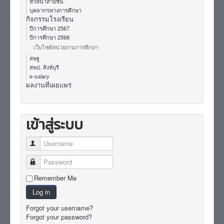
หัวหน้าสายชั้น
บุคลากรทางการศึกษา
กิจกรรมโรงเรียน
ปีการศึกษา 2567
ปีการศึกษา 2568
เว็บไซต์หน่วยงานการศึกษา
สพฐ
สพป. สิงห์บุรี
e-salary
ผลงานที่เผยเเพร่
เข้าสู่ระบบ
Username
Password
Remember Me
Log in
Forgot your username?
Forgot your password?